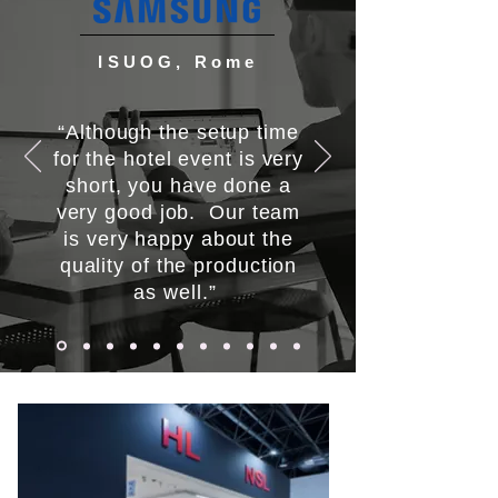
ISUOG, Rome
“Although the setup time
for the hotel event is very
short, you have done a
very good job. Our team
is very happy about the
quality of the production
as well.”