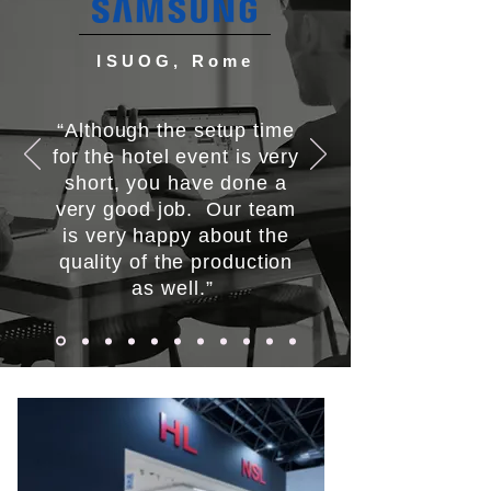
ISUOG, Rome
“Although the setup time
for the hotel event is very
short, you have done a
very good job. Our team
is very happy about the
quality of the production
as well.”