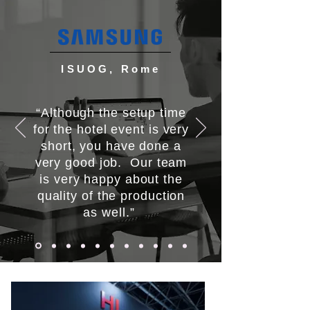
ISUOG, Rome
“Although the setup time
for the hotel event is very
short, you have done a
very good job. Our team
is very happy about the
quality of the production
as well.”