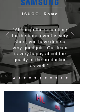
ISUOG, Rome
“Although the setup time
for the hotel event is very
short, you have done a
very good job. Our team
is very happy about the
quality of the production
as well.”