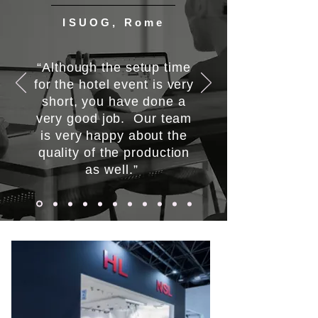
ISUOG, Rome
“Although the setup time
for the hotel event is very
short, you have done a
very good job. Our team
is very happy about the
quality of the production
as well.”