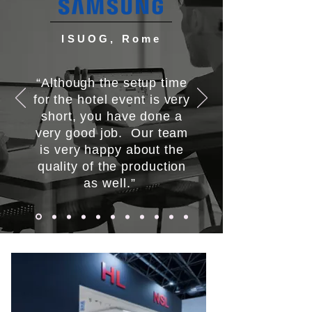
ISUOG, Rome
“Although the setup time
for the hotel event is very
short, you have done a
very good job. Our team
is very happy about the
quality of the production
as well.”