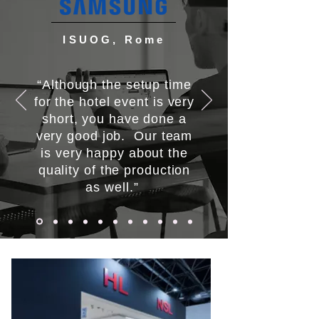
ISUOG, Rome
“Although the setup time
for the hotel event is very
short, you have done a
very good job. Our team
is very happy about the
quality of the production
as well.”