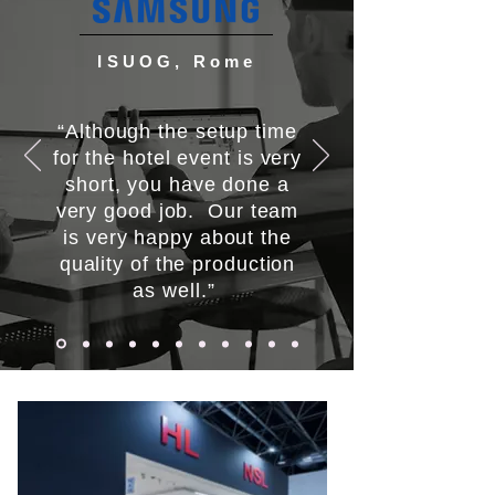
ISUOG, Rome
“Although the setup time
for the hotel event is very
short, you have done a
very good job. Our team
is very happy about the
quality of the production
as well.”